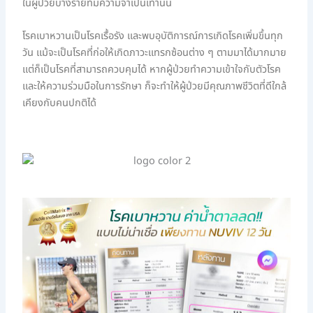
ในผู้ป่วยบางรายที่มีความจำเป็นเท่านั้น
โรคเบาหวานเป็นโรคเรื้อรัง และพบอุบัติการณ์การเกิดโรคเพิ่มขึ้นทุก
วัน แม้จะเป็นโรคที่ก่อให้เกิดภาวะแทรกซ้อนต่าง ๆ ตามมาได้มากมาย
แต่ก็เป็นโรคที่สามารถควบคุมได้ หากผู้ป่วยทำความเข้าใจกับตัวโรค
และให้ความร่วมมือในการรักษา ก็จะทำให้ผู้ป่วยมีคุณภาพชีวิตที่ดีใกล้
เคียงกับคนปกติได้