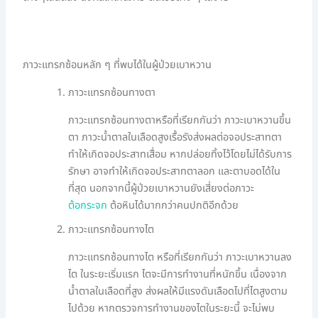
ภาวะแทรกซ้อนหลัก ๆ ที่พบได้ในผู้ป่วยเบาหวาน
ภาวะแทรกซ้อนทางตา
ภาวะแทรกซ้อนทางตาหรือที่เรียกกันว่า ภาวะเบาหวานขึ้น
ตา ภาวะน้ำตาลในเลือดสูงเรื้อรังส่งผลต่อจอประสาทตา
ทำให้เกิดจอประสาทเสื่อม หากปล่อยทิ้งไว้โดยไม่ได้รับการ
รักษา อาจทำให้เกิดจอประสาทตาลอก และตาบอดได้ใน
ที่สุด นอกจากนี้ผู้ป่วยเบาหวานยังเสี่ยงต่อภาวะ
ต้อกระจก
ต้อหินได้มากกว่าคนปกติอีกด้วย
ภาวะแทรกซ้อนทางไต
ภาวะแทรกซ้อนทางไต หรือที่เรียกกันว่า ภาวะเบาหวานลง
ไต ในระยะเริ่มแรก ไตจะมีการทำงานที่หนักขึ้น เนื่องจาก
น้ำตาลในเลือดที่สูง ส่งผลให้มีแรงดันเลือดไปที่ไตสูงตาม
ไปด้วย หากตรวจการทำงานของไตในระยะนี้ จะไม่พบ