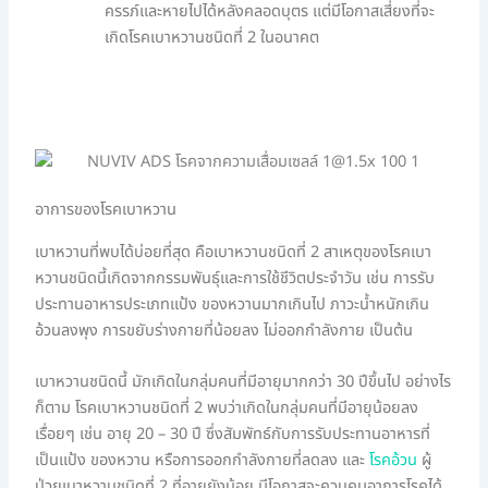
ครรภ์และหายไปได้หลังคลอดบุตร แต่มีโอกาสเสี่ยงที่จะ
เกิดโรคเบาหวานชนิดที่ 2 ในอนาคต
อาการของโรคเบาหวาน
เบาหวานที่พบได้บ่อยที่สุด คือเบาหวานชนิดที่ 2 สาเหตุของโรคเบา
หวานชนิดนี้เกิดจากกรรมพันธุ์และการใช้ชีวิตประจำวัน เช่น การรับ
ประทานอาหารประเภทแป้ง ของหวานมากเกินไป ภาวะน้ำหนักเกิน
อ้วนลงพุง การขยับร่างกายที่น้อยลง ไม่ออกกำลังกาย เป็นต้น
เบาหวานชนิดนี้ มักเกิดในกลุ่มคนที่มีอายุมากกว่า 30 ปีขึ้นไป อย่างไร
ก็ตาม โรคเบาหวานชนิดที่ 2 พบว่าเกิดในกลุ่มคนที่มีอายุน้อยลง
เรื่อยๆ เช่น อายุ 20 – 30 ปี ซึ่งสัมพัทธ์กับการรับประทานอาหารที่
เป็นแป้ง ของหวาน หรือการออกกำลังกายที่ลดลง และ
โรคอ้วน
ผู้
ป่วยเบาหวานชนิดที่ 2 ที่อายุยังน้อย มีโอกาสจะควบคุมอาการโรคได้