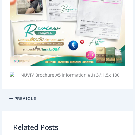
PREVIOUS
Related Posts