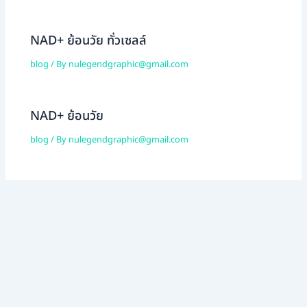
NAD+ ย้อนวัย ทั่วเซลล์
blog
/ By
nulegendgraphic@gmail.com
NAD+ ย้อนวัย
blog
/ By
nulegendgraphic@gmail.com